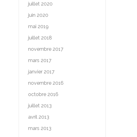
juillet 2020
juin 2020
mai 2019
juillet 2018
novembre 2017
mars 2017
janvier 2017
novembre 2016
octobre 2016
juillet 2013
avril 2013
mars 2013