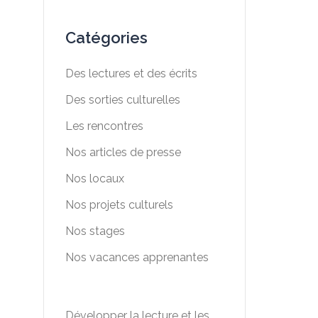
Catégories
Des lectures et des écrits
Des sorties culturelles
Les rencontres
Nos articles de presse
Nos locaux
Nos projets culturels
Nos stages
Nos vacances apprenantes
Développer la lecture et les