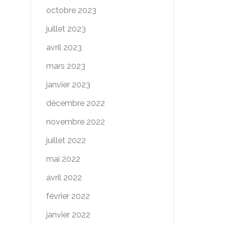
octobre 2023
juillet 2023
avril 2023
mars 2023
janvier 2023
décembre 2022
novembre 2022
juillet 2022
mai 2022
avril 2022
février 2022
janvier 2022