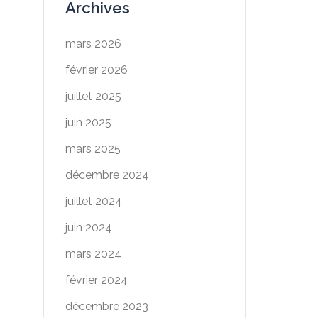
Archives
mars 2026
février 2026
juillet 2025
juin 2025
mars 2025
décembre 2024
juillet 2024
juin 2024
mars 2024
février 2024
décembre 2023