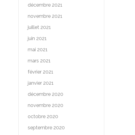
décembre 2021
novembre 2021
juillet 2021
juin 2021
mai 2021
mars 2021
février 2021
janvier 2021
décembre 2020
novembre 2020
octobre 2020
septembre 2020