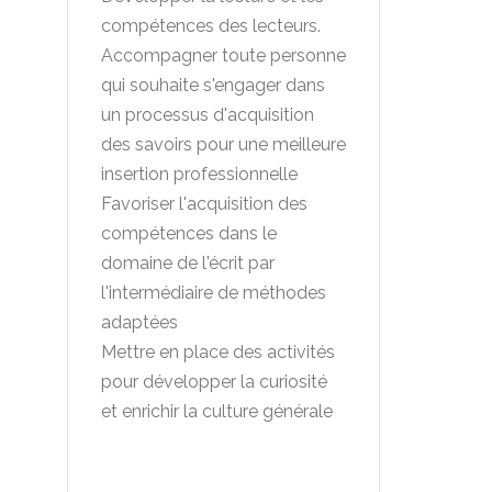
compétences des lecteurs.
Accompagner toute personne
qui souhaite s'engager dans
un processus d'acquisition
des savoirs pour une meilleure
insertion professionnelle
Favoriser l'acquisition des
compétences dans le
domaine de l'écrit par
l'intermédiaire de méthodes
adaptées
Mettre en place des activités
pour développer la curiosité
et enrichir la culture générale