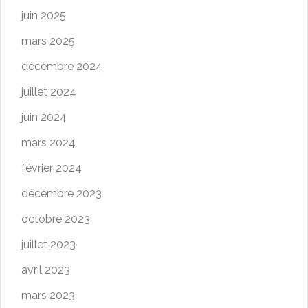
juin 2025
mars 2025
décembre 2024
juillet 2024
juin 2024
mars 2024
février 2024
décembre 2023
octobre 2023
juillet 2023
avril 2023
mars 2023