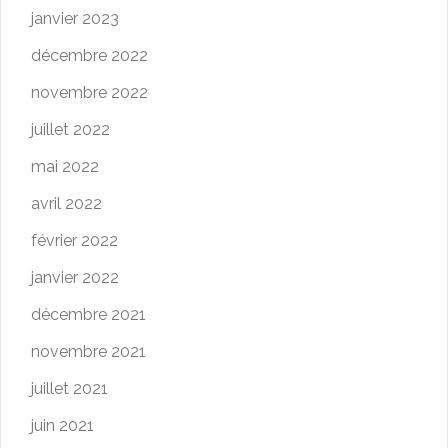
janvier 2023
décembre 2022
novembre 2022
juillet 2022
mai 2022
avril 2022
février 2022
janvier 2022
décembre 2021
novembre 2021
juillet 2021
juin 2021