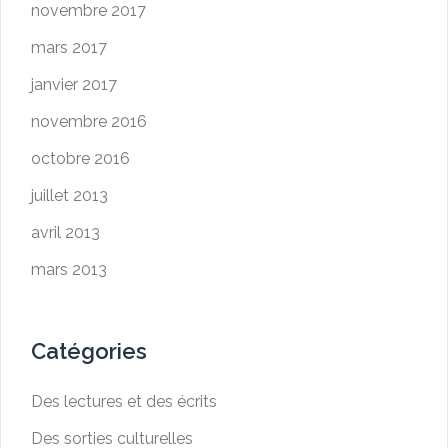
novembre 2017
mars 2017
janvier 2017
novembre 2016
octobre 2016
juillet 2013
avril 2013
mars 2013
Catégories
Des lectures et des écrits
Des sorties culturelles