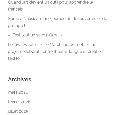
Quand l’art devient un outil pour apprendre le
français
Sortie à Nausicaa : une journée de découvertes et de
partage !
« C’est tout un savoir-faire ! »
Festival Parole – « Le Marchand de mots » : un
projet collaboratif entre théâtre, langue et création
textile
Archives
mars 2026
février 2026
juillet 2025