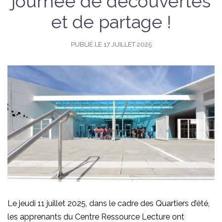
journée de découvertes
et de partage !
PUBLIÉ LE
17 JUILLET 2025
Le jeudi 11 juillet 2025, dans le cadre des Quartiers d’été,
les apprenants du Centre Ressource Lecture ont