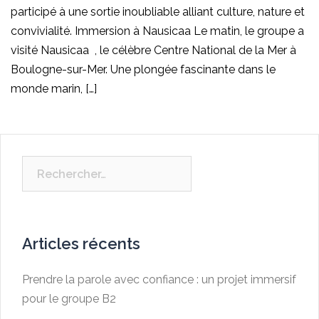
participé à une sortie inoubliable alliant culture, nature et
convivialité. Immersion à Nausicaa Le matin, le groupe a
visité Nausicaa , le célèbre Centre National de la Mer à
Boulogne-sur-Mer. Une plongée fascinante dans le
monde marin, […]
Rechercher :
Articles récents
Prendre la parole avec confiance : un projet immersif
pour le groupe B2