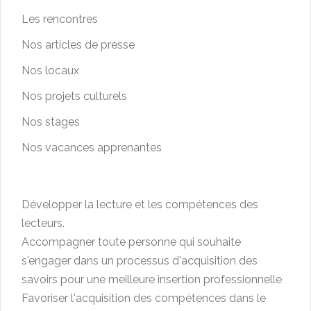
Les rencontres
Nos articles de presse
Nos locaux
Nos projets culturels
Nos stages
Nos vacances apprenantes
Développer la lecture et les compétences des
lecteurs.
Accompagner toute personne qui souhaite
s'engager dans un processus d'acquisition des
savoirs pour une meilleure insertion professionnelle
Favoriser l'acquisition des compétences dans le