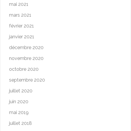
mai 2021
mars 2021
février 2021
janvier 2021
décembre 2020
novembre 2020
octobre 2020
septembre 2020
juillet 2020
juin 2020
mai 2019
juillet 2018