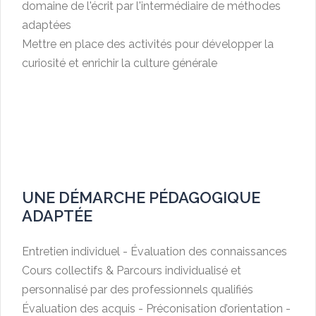
domaine de l'écrit par l'intermédiaire de méthodes
adaptées
Mettre en place des activités pour développer la
curiosité et enrichir la culture générale
UNE DÉMARCHE PÉDAGOGIQUE
ADAPTÉE
Entretien individuel - Évaluation des connaissances
Cours collectifs & Parcours individualisé et
personnalisé par des professionnels qualifiés
Évaluation des acquis - Préconisation d’orientation -