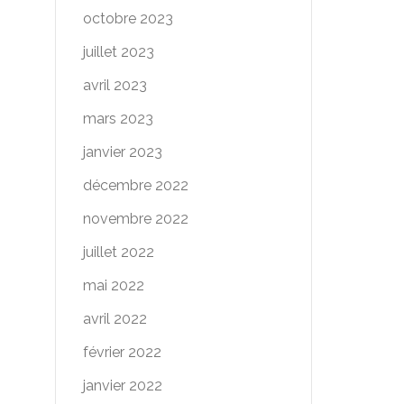
octobre 2023
juillet 2023
avril 2023
mars 2023
janvier 2023
décembre 2022
novembre 2022
juillet 2022
mai 2022
avril 2022
février 2022
janvier 2022