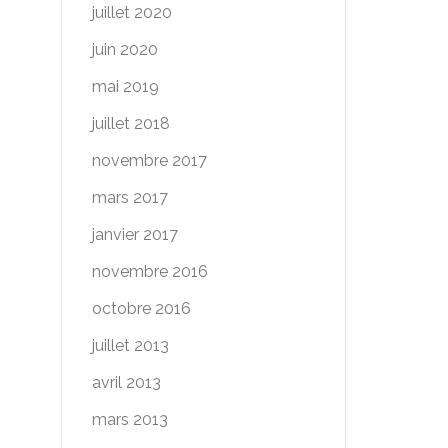
juillet 2020
juin 2020
mai 2019
juillet 2018
novembre 2017
mars 2017
janvier 2017
novembre 2016
octobre 2016
juillet 2013
avril 2013
mars 2013