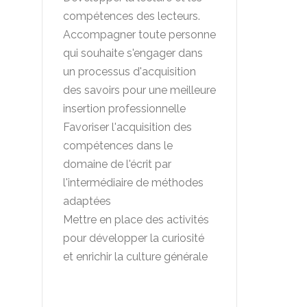
compétences des lecteurs.
Accompagner toute personne
qui souhaite s'engager dans
un processus d'acquisition
des savoirs pour une meilleure
insertion professionnelle
Favoriser l'acquisition des
compétences dans le
domaine de l'écrit par
l'intermédiaire de méthodes
adaptées
Mettre en place des activités
pour développer la curiosité
et enrichir la culture générale