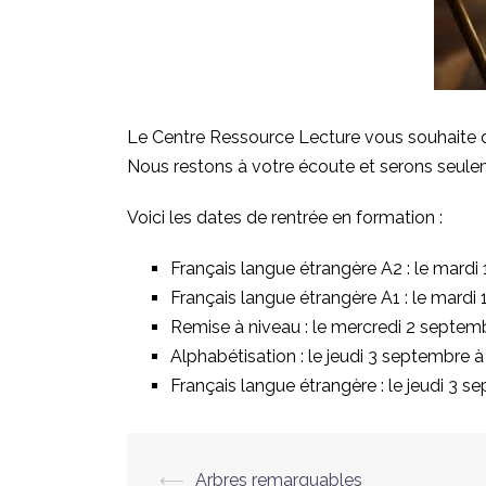
Le Centre Ressource Lecture vous souhaite 
Nous restons à votre écoute et serons seule
Voici les dates de rentrée en formation :
Français langue étrangère A2 : le mardi
Français langue étrangère A1 : le mardi
Remise à niveau : le mercredi 2 septem
Alphabétisation : le jeudi 3 septembre à
Français langue étrangère : le jeudi 3 
⟵
Arbres remarquables