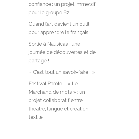
confiance : un projet immersif
pour le groupe B2
Quand l’art devient un outil
pour apprendre le français
Sortie à Nausicaa : une
journée de découvertes et de
partage !
« C’est tout un savoir-faire ! »
Festival Parole – « Le
Marchand de mots » : un
projet collaboratif entre
théâtre, langue et création
textile