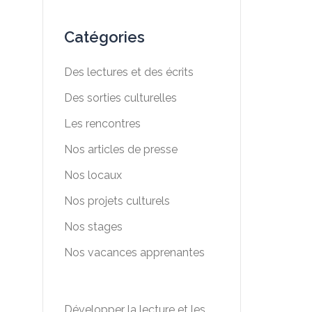
Catégories
Des lectures et des écrits
Des sorties culturelles
Les rencontres
Nos articles de presse
Nos locaux
Nos projets culturels
Nos stages
Nos vacances apprenantes
Développer la lecture et les