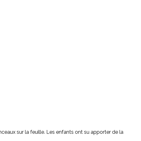
 pinceaux sur la feuille. Les enfants ont su apporter de la