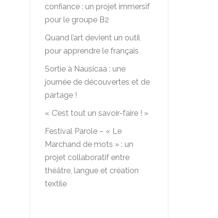
confiance : un projet immersif
pour le groupe B2
Quand l’art devient un outil
pour apprendre le français
Sortie à Nausicaa : une
journée de découvertes et de
partage !
« C’est tout un savoir-faire ! »
Festival Parole – « Le
Marchand de mots » : un
projet collaboratif entre
théâtre, langue et création
textile