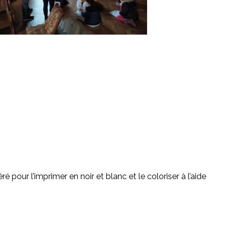
féré pour l’imprimer en noir et blanc et le coloriser à l’aide