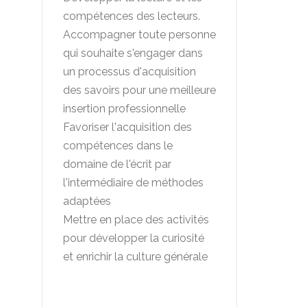
compétences des lecteurs.
Accompagner toute personne
qui souhaite s'engager dans
un processus d'acquisition
des savoirs pour une meilleure
insertion professionnelle
Favoriser l'acquisition des
compétences dans le
domaine de l'écrit par
l'intermédiaire de méthodes
adaptées
Mettre en place des activités
pour développer la curiosité
et enrichir la culture générale