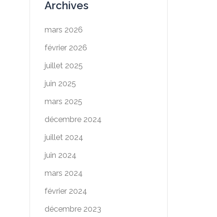
Archives
mars 2026
février 2026
juillet 2025
juin 2025
mars 2025
décembre 2024
juillet 2024
juin 2024
mars 2024
février 2024
décembre 2023