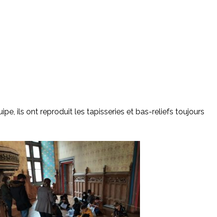
pe, ils ont reproduit les tapisseries et bas-reliefs toujours