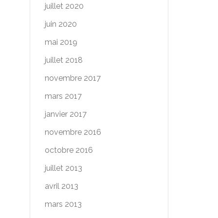
juillet 2020
juin 2020
mai 2019
juillet 2018
novembre 2017
mars 2017
janvier 2017
novembre 2016
octobre 2016
juillet 2013
avril 2013
mars 2013