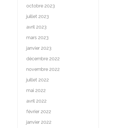
octobre 2023
juillet 2023
avril 2023
mars 2023
janvier 2023
décembre 2022
novembre 2022
juillet 2022
mai 2022
avril 2022
février 2022
janvier 2022