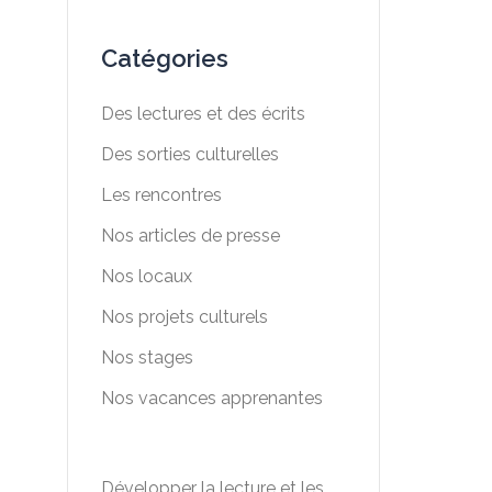
Catégories
Des lectures et des écrits
Des sorties culturelles
Les rencontres
Nos articles de presse
Nos locaux
Nos projets culturels
Nos stages
Nos vacances apprenantes
Développer la lecture et les