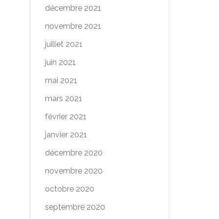
décembre 2021
novembre 2021
juillet 2021
juin 2021
mai 2021
mars 2021
février 2021
janvier 2021
décembre 2020
novembre 2020
octobre 2020
septembre 2020