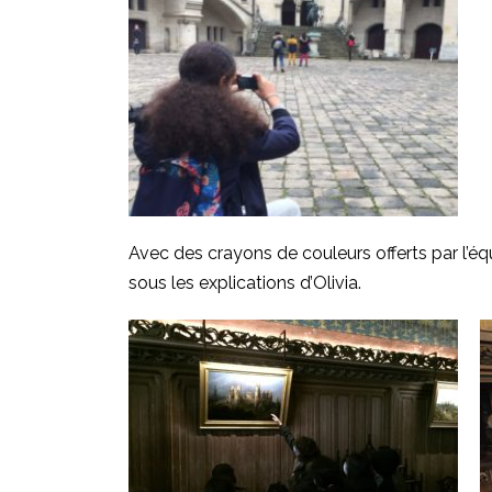
Avec des crayons de couleurs offerts par l’équi
sous les explications d’Olivia.