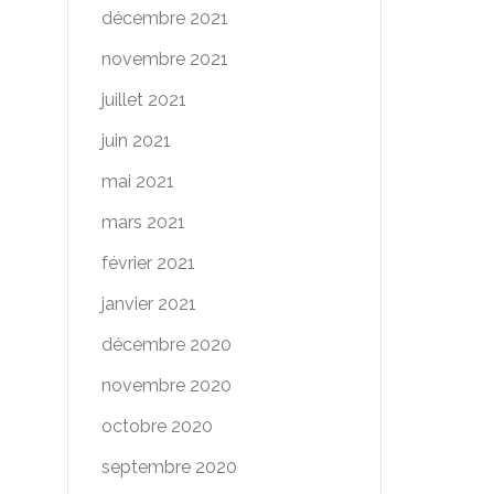
décembre 2021
novembre 2021
juillet 2021
juin 2021
mai 2021
mars 2021
février 2021
janvier 2021
décembre 2020
novembre 2020
octobre 2020
septembre 2020