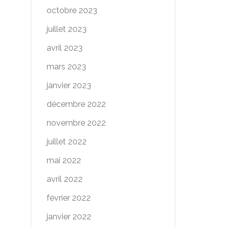
octobre 2023
juillet 2023
avril 2023
mars 2023
janvier 2023
décembre 2022
novembre 2022
juillet 2022
mai 2022
avril 2022
février 2022
janvier 2022