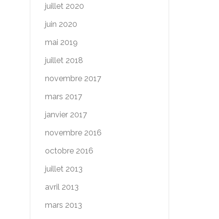
juillet 2020
juin 2020
mai 2019
juillet 2018
novembre 2017
mars 2017
janvier 2017
novembre 2016
octobre 2016
juillet 2013
avril 2013
mars 2013