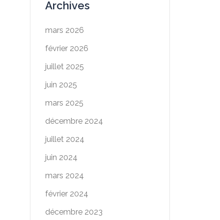
Archives
mars 2026
février 2026
juillet 2025
juin 2025
mars 2025
décembre 2024
juillet 2024
juin 2024
mars 2024
février 2024
décembre 2023