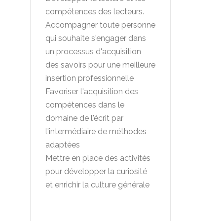
compétences des lecteurs.
Accompagner toute personne
qui souhaite s'engager dans
un processus d'acquisition
des savoirs pour une meilleure
insertion professionnelle
Favoriser l'acquisition des
compétences dans le
domaine de l'écrit par
l'intermédiaire de méthodes
adaptées
Mettre en place des activités
pour développer la curiosité
et enrichir la culture générale