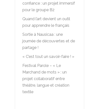
confiance : un projet immersif
pour le groupe B2
Quand l’art devient un outil
pour apprendre le français
Sortie à Nausicaa : une
journée de découvertes et de
partage !
« C’est tout un savoir-faire ! »
Festival Parole – « Le
Marchand de mots » : un
projet collaboratif entre
théâtre, langue et création
textile