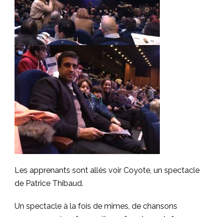
Les apprenants sont allés voir Coyote, un spectacle
de Patrice Thibaud.
Un spectacle à la fois de mîmes, de chansons