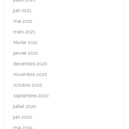
juin 2021
mai 2021
mars 2021
février 2021
janvier 2021
décembre 2020
novembre 2020
octobre 2020
septembre 2020
juillet 2020
juin 2020
mai 2019