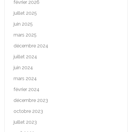
février 2026
juillet 2025
juin 2025
mars 2025
décembre 2024
juillet 2024
juin 2024
mars 2024
février 2024
décembre 2023
octobre 2023
juillet 2023