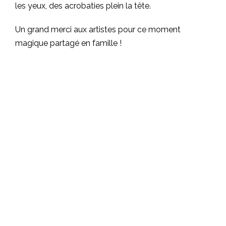
les yeux, des acrobaties plein la tête.
Un grand merci aux artistes pour ce moment
magique partagé en famille !