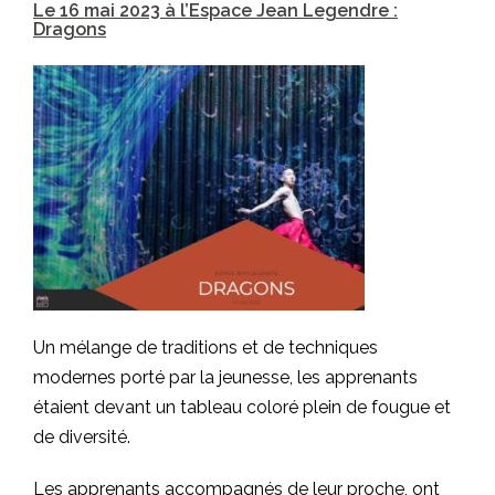
Le 16 mai 2023 à l’Espace Jean Legendre :
Dragons
Un mélange de traditions et de techniques
modernes porté par la jeunesse, les apprenants
étaient devant un tableau coloré plein de fougue et
de diversité.
Les apprenants accompagnés de leur proche, ont