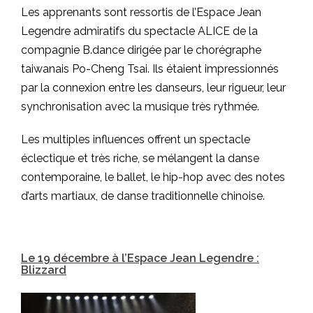
Les apprenants sont ressortis de l’Espace Jean
Legendre admiratifs du spectacle ALICE de la
compagnie B.dance dirigée par le chorégraphe
taiwanais Po-Cheng Tsai. Ils étaient impressionnés
par la connexion entre les danseurs, leur rigueur, leur
synchronisation avec la musique très rythmée.
Les multiples influences offrent un spectacle
éclectique et très riche, se mélangent la danse
contemporaine, le ballet, le hip-hop avec des notes
d’arts martiaux, de danse traditionnelle chinoise.
Le 19 décembre à l’Espace Jean Legendre :
Blizzard