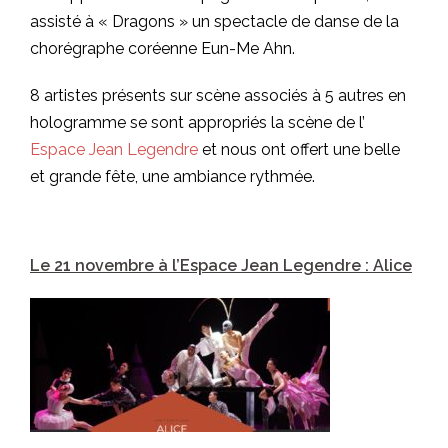
assisté à « Dragons » un spectacle de danse de la
chorégraphe coréenne Eun-Me Ahn.
8 artistes présents sur scène associés à 5 autres en
hologramme se sont appropriés la scène de l’
Espace Jean Legendre
et nous ont offert une belle
et grande fête, une ambiance rythmée.
Le 21 novembre à l’Espace Jean Legendre : Alice