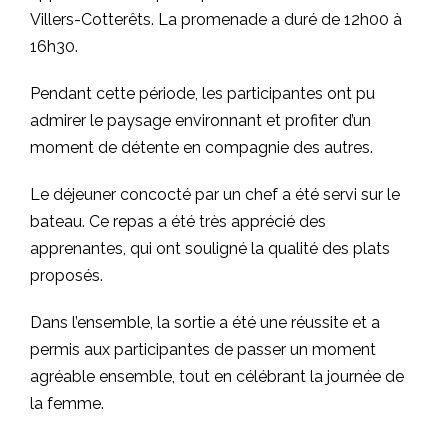
Villers-Cotterêts. La promenade a duré de 12h00 à
16h30.
Pendant cette période, les participantes ont pu
admirer le paysage environnant et profiter d’un
moment de détente en compagnie des autres.
Le déjeuner concocté par un chef a été servi sur le
bateau. Ce repas a été très apprécié des
apprenantes, qui ont souligné la qualité des plats
proposés.
Dans l’ensemble, la sortie a été une réussite et a
permis aux participantes de passer un moment
agréable ensemble, tout en célébrant la journée de
la femme.