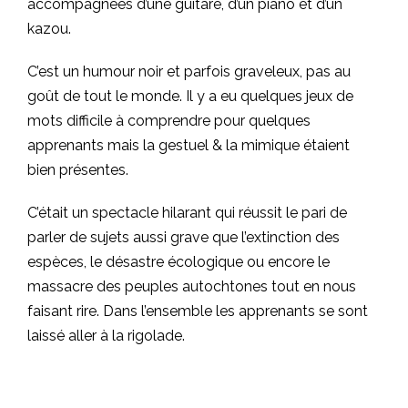
accompagnées d’une guitare, d’un piano et d’un
kazou.
C’est un humour noir et parfois graveleux, pas au
goût de tout le monde. Il y a eu quelques jeux de
mots difficile à comprendre pour quelques
apprenants mais la gestuel & la mimique étaient
bien présentes.
C’était un spectacle hilarant qui réussit le pari de
parler de sujets aussi grave que l’extinction des
espèces, le désastre écologique ou encore le
massacre des peuples autochtones tout en nous
faisant rire. Dans l’ensemble les apprenants se sont
laissé aller à la rigolade.