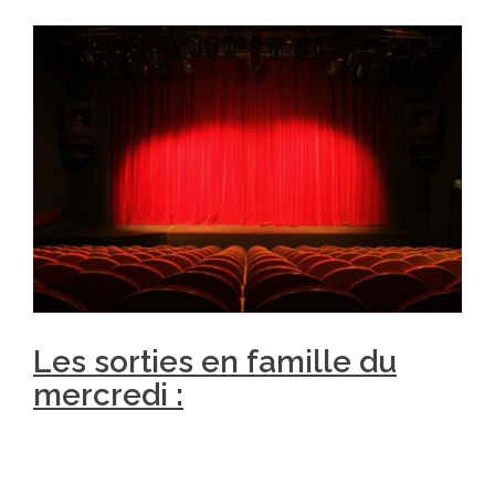
Les sorties en famille du
mercredi :