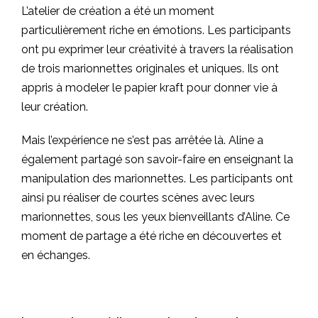
L’atelier de création a été un moment
particulièrement riche en émotions. Les participants
ont pu exprimer leur créativité à travers la réalisation
de trois marionnettes originales et uniques. Ils ont
appris à modeler le papier kraft pour donner vie à
leur création.
Mais l’expérience ne s’est pas arrêtée là. Aline a
également partagé son savoir-faire en enseignant la
manipulation des marionnettes. Les participants ont
ainsi pu réaliser de courtes scènes avec leurs
marionnettes, sous les yeux bienveillants d’Aline. Ce
moment de partage a été riche en découvertes et
en échanges.