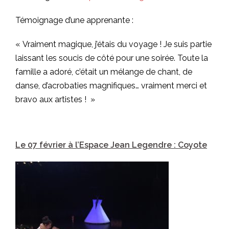
Témoignage d’une apprenante :
« Vraiment magique, j’étais du voyage ! Je suis partie
laissant les soucis de côté pour une soirée. Toute la
famille a adoré, c’était un mélange de chant, de
danse, d’acrobaties magnifiques… vraiment merci et
bravo aux artistes ! »
Le 07 février à l’Espace Jean Legendre : Coyote