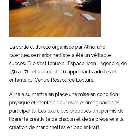
La sortie culturelle organisée par Aline, une
talentueuse marionnettiste, a été un véritable
succès. Elle s’est tenue à l’Espace Jean Legendre, de
15h à 17h, et a accueilli 16 apprenants adultes et
enfants du Centre Ressource Lecture.
Aline a su mettre en place une mise en condition
physique et mentale pour éveiller l’imaginaire des
participants. Les exercices proposés ont permis de
libérer la créativité de chacun et de se préparer à la
création de marionnettes en papier kraft.