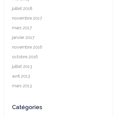
juillet 2018
novembre 2017
mars 2017
janvier 2017
novembre 2016
octobre 2016
juillet 2013
avril 2013
mars 2013
Catégories