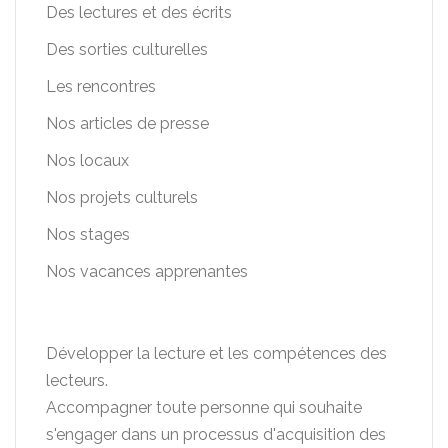
Des lectures et des écrits
Des sorties culturelles
Les rencontres
Nos articles de presse
Nos locaux
Nos projets culturels
Nos stages
Nos vacances apprenantes
Développer la lecture et les compétences des
lecteurs.
Accompagner toute personne qui souhaite
s'engager dans un processus d'acquisition des