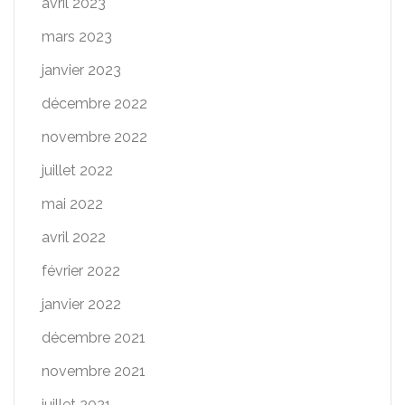
avril 2023
mars 2023
janvier 2023
décembre 2022
novembre 2022
juillet 2022
mai 2022
avril 2022
février 2022
janvier 2022
décembre 2021
novembre 2021
juillet 2021