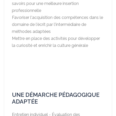
savoirs pour une meilleure insertion
professionnelle
Favoriser l'acquisition des compétences dans le
domaine de l'écrit par l'intermédiaire de
méthodes adaptées
Mettre en place des activités pour développer
la curiosité et enrichir la culture générale
UNE DÉMARCHE PÉDAGOGIQUE
ADAPTÉE
Entretien individuel - Évaluation des