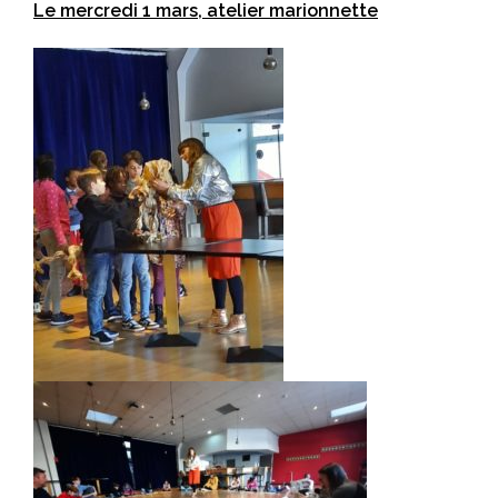
Le mercredi 1 mars, atelier marionnette