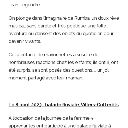
Jean Legendre.
On plonge dans l’imaginaire de Rumba, un doux rêve
musical, sans parole et très poétique, une folle
aventure où dansent des objets du quotidien pour
devenir vivants.
Ce spectacle de marionnettes a suscité de
nombreuses réactions chez les enfants, ils ont ri, ont
été surpris, se sont posés des questions, … un joli
moment partagé avec leur maman.
Le 8 août 2023 : balade fluviale, Villers-Cotterêts
A l’occasion de la journée de la femme 5
apprenantes ont participé à une balade fluviale à