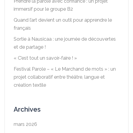
Prendre la parole avec confiance : un projet
immersif pour le groupe B2
Quand l’art devient un outil pour apprendre le
français
Sortie à Nausicaa : une journée de découvertes
et de partage !
« C’est tout un savoir-faire ! »
Festival Parole – « Le Marchand de mots » : un
projet collaboratif entre théâtre, langue et
création textile
Archives
mars 2026