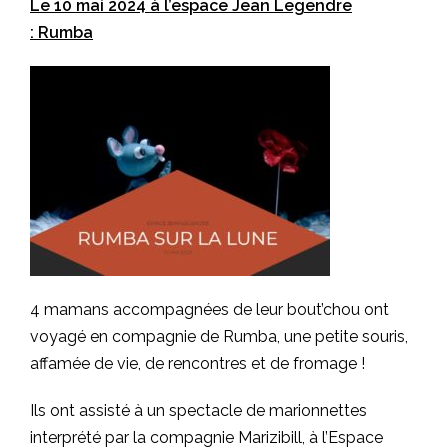
Le 10 mai 2024 à l’espace Jean Legendre
: Rumba
4 mamans accompagnées de leur bout’chou ont
voyagé en compagnie de Rumba, une petite souris,
affamée de vie, de rencontres et de fromage !
Ils ont assisté à un spectacle de marionnettes
interprété par la compagnie Marizibill, à l’Espace