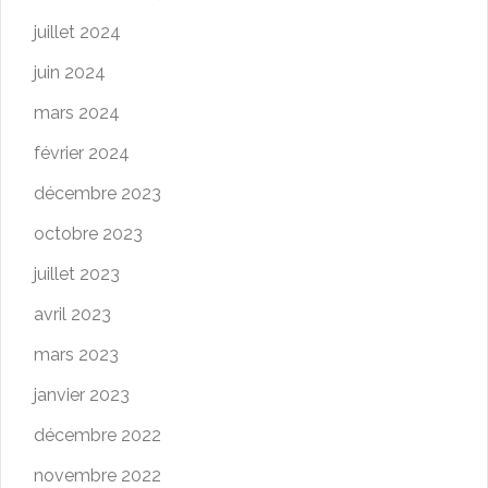
juillet 2024
juin 2024
mars 2024
février 2024
décembre 2023
octobre 2023
juillet 2023
avril 2023
mars 2023
janvier 2023
décembre 2022
novembre 2022