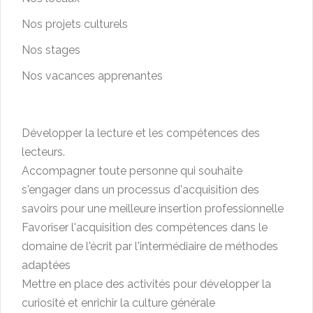
Nos projets culturels
Nos stages
Nos vacances apprenantes
Développer la lecture et les compétences des
lecteurs.
Accompagner toute personne qui souhaite
s'engager dans un processus d'acquisition des
savoirs pour une meilleure insertion professionnelle
Favoriser l'acquisition des compétences dans le
domaine de l'écrit par l'intermédiaire de méthodes
adaptées
Mettre en place des activités pour développer la
curiosité et enrichir la culture générale