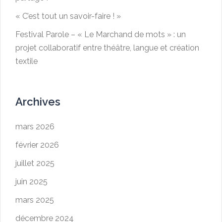
« C’est tout un savoir-faire ! »
Festival Parole – « Le Marchand de mots » : un
projet collaboratif entre théâtre, langue et création
textile
Archives
mars 2026
février 2026
juillet 2025
juin 2025
mars 2025
décembre 2024