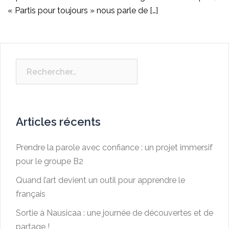
« Partis pour toujours » nous parle de […]
Rechercher :
Articles récents
Prendre la parole avec confiance : un projet immersif
pour le groupe B2
Quand l’art devient un outil pour apprendre le
français
Sortie à Nausicaa : une journée de découvertes et de
partage !