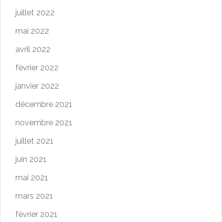
juillet 2022
mai 2022
avril 2022
février 2022
janvier 2022
décembre 2021
novembre 2021
juillet 2021
juin 2021
mai 2021
mars 2021
février 2021