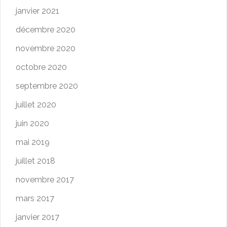
janvier 2021
décembre 2020
novembre 2020
octobre 2020
septembre 2020
juillet 2020
juin 2020
mai 2019
juillet 2018
novembre 2017
mars 2017
janvier 2017