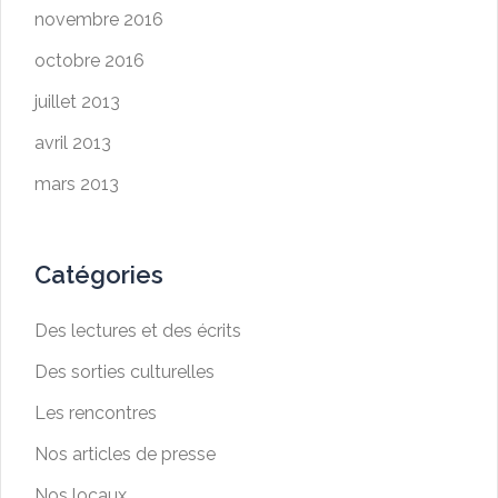
novembre 2016
octobre 2016
juillet 2013
avril 2013
mars 2013
Catégories
Des lectures et des écrits
Des sorties culturelles
Les rencontres
Nos articles de presse
Nos locaux