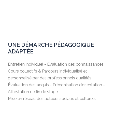
UNE DÉMARCHE PÉDAGOGIQUE
ADAPTÉE
Entretien individuel - Évaluation des connaissances
Cours collectifs & Parcours individualisé et
personnalisé par des professionnels qualifiés
Évaluation des acquis - Préconisation d’orientation -
Attestation de fin de stage
Mise en réseau des acteurs sociaux et culturels