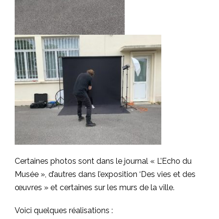
Certaines photos sont dans le journal « L’Echo du
Musée », d’autres dans l’exposition ‘Des vies et des
œuvres » et certaines sur les murs de la ville.
Voici quelques réalisations :