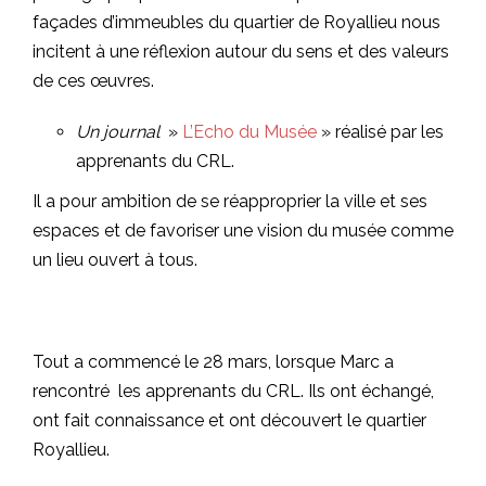
façades d’immeubles du quartier de Royallieu nous
incitent à une réflexion autour du sens et des valeurs
de ces œuvres.
Un journal
»
L’Echo du Musée
» réalisé par les
apprenants du CRL.
Il a pour ambition de se réapproprier la ville et ses
espaces et de favoriser une vision du musée comme
un lieu ouvert à tous.
Tout a commencé le 28 mars, lorsque Marc a
rencontré les apprenants du CRL. Ils ont échangé,
ont fait connaissance et ont découvert le quartier
Royallieu.