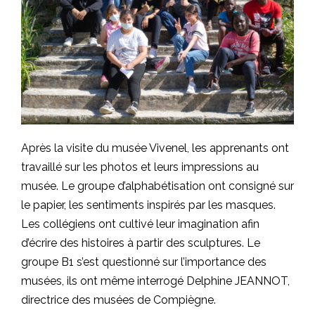
Après la visite du musée Vivenel, les apprenants ont
travaillé sur les photos et leurs impressions au
musée. Le groupe d’alphabétisation ont consigné sur
le papier, les sentiments inspirés par les masques.
Les collégiens ont cultivé leur imagination afin
d’écrire des histoires à partir des sculptures. Le
groupe B1 s’est questionné sur l’importance des
musées, ils ont même interrogé Delphine JEANNOT,
directrice des musées de Compiègne.