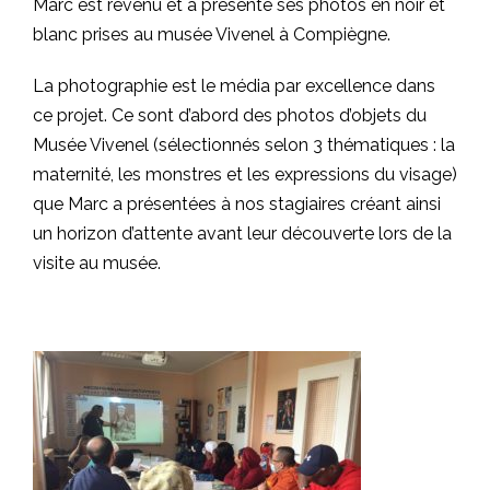
Marc est revenu et a présenté ses photos en noir et
blanc prises au musée Vivenel à Compiègne.
La photographie est le média par excellence dans
ce projet. Ce sont d’abord des photos d’objets du
Musée Vivenel (sélectionnés selon 3 thématiques : la
maternité, les monstres et les expressions du visage)
que Marc a présentées à nos stagiaires créant ainsi
un horizon d’attente avant leur découverte lors de la
visite au musée.