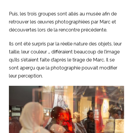
Puis, les trois groupes sont allés au musée afin de
retrouver les œuvres photographiées par Marc et
découvertes lors de la rencontre précédente.
Ils ont été surpris par la réelle nature des objets, leur
taille, leur couleur … différaient beaucoup de l’image
qu’ils s’étaient faite d’après le tirage de Marc. Il se
sont aperçu que la photographie pouvait modifier
leur perception.