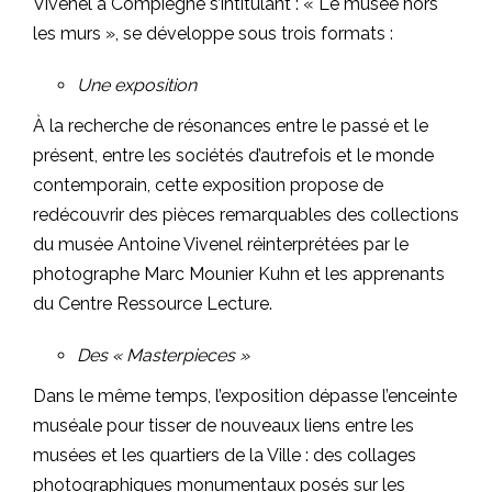
Vivenel à Compiègne s’intitulant : « Le musée hors
les murs », se développe sous trois formats :
Une exposition
À la recherche de résonances entre le passé et le
présent, entre les sociétés d’autrefois et le monde
contemporain, cette exposition propose de
redécouvrir des pièces remarquables des collections
du musée Antoine Vivenel réinterprétées par le
photographe Marc Mounier Kuhn et les apprenants
du Centre Ressource Lecture.
Des « Masterpieces »
Dans le même temps, l’exposition dépasse l’enceinte
muséale pour tisser de nouveaux liens entre les
musées et les quartiers de la Ville : des collages
photographiques monumentaux posés sur les