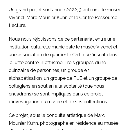
Un grand projet sur l’année 2022, 3 acteurs : le musée
Vivenel, Marc Mounier Kuhn et le Centre Ressource
Lecture.
Nous nous réjouissons de ce partenariat entre une
institution culturelle municipale le musée Vivenel et
une association de quartier le CRL qui s’inscrit dans
la lutte contre l’illettrisme. Trois groupes d’une
quinzaine de personnes, un groupe en
alphabétisation, un groupe de FLE et un groupe de
collégiens en soutien à la scolarité (que nous
encadrons) se sont impliqués dans ce projet
d’investigation du musée et de ses collections.
Ce projet, sous la conduite artistique de Marc
Mounier Kuhn, photographe en résidence au musée