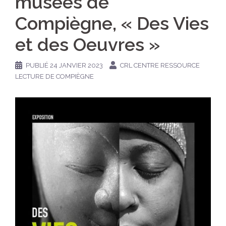
musées de
Compiègne, « Des Vies
et des Oeuvres »
PUBLIÉ
24 JANVIER 2023
CRL CENTRE RESSOURCE
LECTURE DE COMPIÈGNE