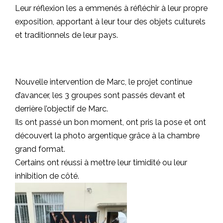
Leur réflexion les a emmenés à réfléchir à leur propre
exposition, apportant à leur tour des objets culturels
et traditionnels de leur pays.
Nouvelle intervention de Marc, le projet continue
d’avancer, les 3 groupes sont passés devant et
derrière l’objectif de Marc.
Ils ont passé un bon moment, ont pris la pose et ont
découvert la photo argentique grâce à la chambre
grand format.
Certains ont réussi à mettre leur timidité ou leur
inhibition de côté.