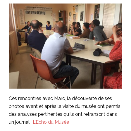
Ces rencontres avec Marc, la découverte de ses
photos avant et après la visite du musée ont permis
des analyses pertinentes qu’ils ont retranscrit dans
un journal :
L’Echo du Musée